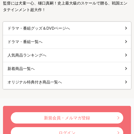
監督には犬童一心、樋口真嗣！史上最大級のスケールで贈る、戦国エン
タテインメント超大作！
ドラマ・番組グッズ＆DVDページへ
ドラマ・番組一覧へ
人気商品ランキングへ
新着商品一覧へ
オリジナル特典付き商品一覧へ
新規会員・メルマガ登録
ログイン