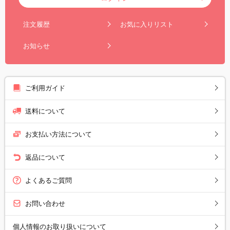
注文履歴
お気に入りリスト
お知らせ
ご利用ガイド
送料について
お支払い方法について
返品について
よくあるご質問
お問い合わせ
個人情報のお取り扱いについて