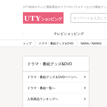
UTY放送のテレビ通販商品やドラマやバラエティなどの番組グッ
テレビショッピング
トップ
ドラマ・番組グッズ＆DVD
NANA／NANA2
ドラマ・番組グッズ&DVD
ドラマ・番組グッズ＆DVDページへ
ドラマ・番組一覧へ
人気商品ランキングへ