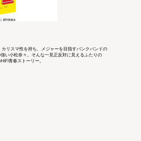
、カリスマ性を持ち、メジャーを目指すパンクバンドの
の強い小松奈々。そんな一見正反対に見えるふたりの
iFi青春ストーリー。