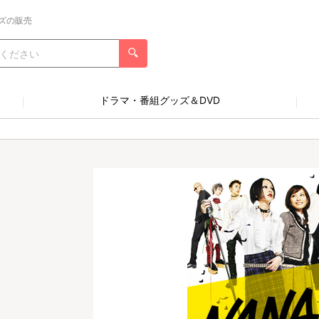
ズの販売
ドラマ・番組グッズ＆DVD