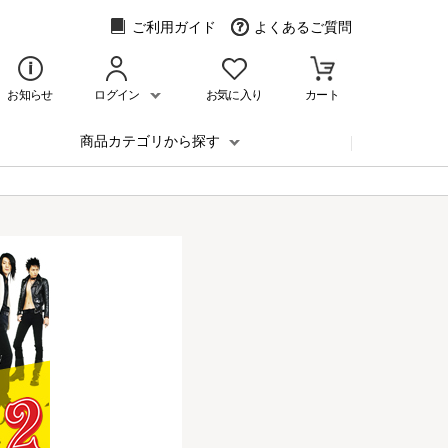
ご利用ガイド
よくあるご質問
お知らせ
ログイン
お気に入り
カート
商品カテゴリから探す