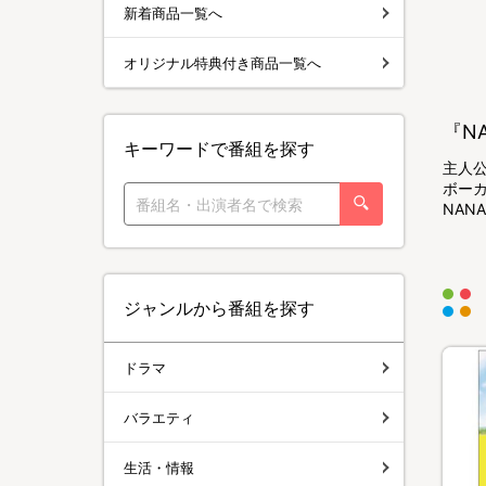
新着商品一覧へ
オリジナル特典付き商品一覧へ
『N
キーワードで番組を探す
主人
ボー
NAN
ジャンルから番組を探す
ドラマ
バラエティ
生活・情報