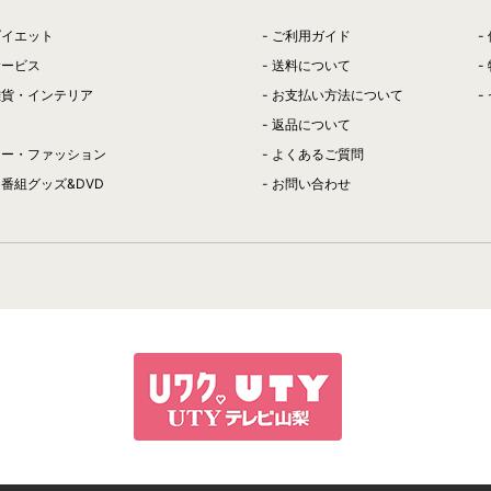
ダイエット
ご利用ガイド
サービス
送料について
雑貨・インテリア
お支払い方法について
返品について
リー・ファッション
よくあるご質問
番組グッズ&DVD
お問い合わせ