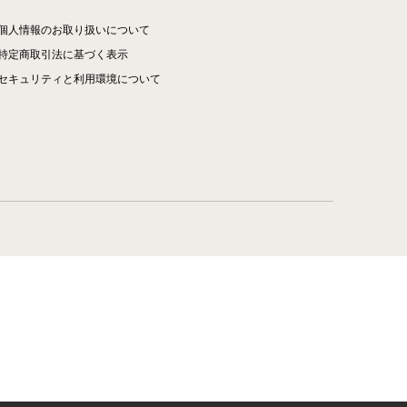
個人情報のお取り扱いについて
特定商取引法に基づく表示
セキュリティと利用環境について