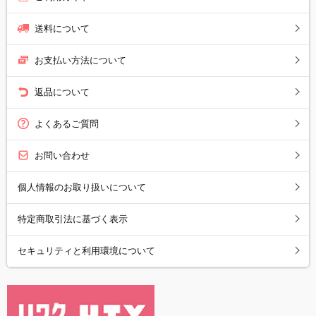
送料について
お支払い方法について
返品について
よくあるご質問
お問い合わせ
個人情報のお取り扱いについて
特定商取引法に基づく表示
セキュリティと利用環境について