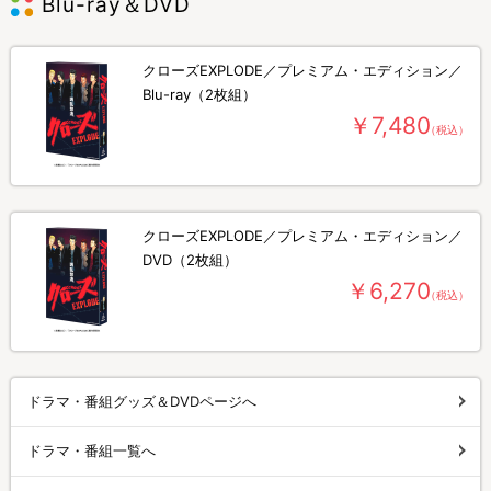
Blu-ray＆DVD
クローズEXPLODE／プレミアム・エディション／
Blu-ray（2枚組）
￥7,480
（税込）
クローズEXPLODE／プレミアム・エディション／
DVD（2枚組）
￥6,270
（税込）
ドラマ・番組グッズ＆DVDページへ
ドラマ・番組一覧へ