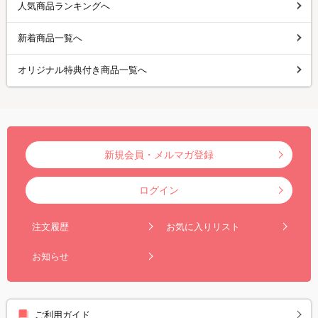
人気商品ランキングへ
新着商品一覧へ
オリジナル特典付き商品一覧へ
新規会員・メルマガ登録
ログイン
注文履歴
お気に入りリスト
お知らせ
ご利用ガイド