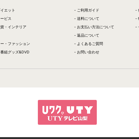
ダイエット
ご利用ガイド
サービス
送料について
雑貨・インテリア
お支払い方法について
返品について
リー・ファッション
よくあるご質問
番組グッズ&DVD
お問い合わせ