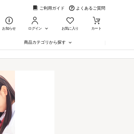
ご利用ガイド
よくあるご質問
お知らせ
ログイン
お気に入り
カート
商品カテゴリから探す