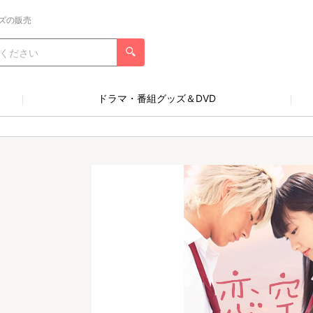
ズの販売
ドラマ・番組グッズ＆DVD