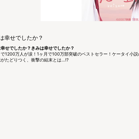
は幸せでしたか？
は幸せでしたか？きみは幸せでしたか？
で1200万人が涙！1ヶ月で100万部突破のベストセラー！ケータイ小
がたどりつく、衝撃の結末とは…!?