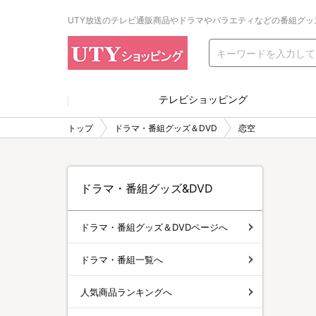
UTY放送のテレビ通販商品やドラマやバラエティなどの番組グッ
テレビショッピング
トップ
ドラマ・番組グッズ＆DVD
恋空
ドラマ・番組グッズ&DVD
ドラマ・番組グッズ＆DVDページへ
ドラマ・番組一覧へ
人気商品ランキングへ