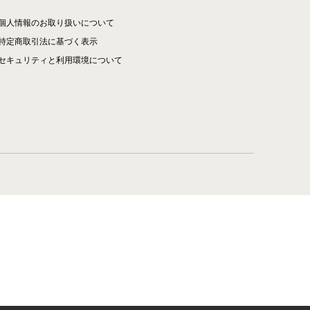
個人情報のお取り扱いについて
特定商取引法に基づく表示
セキュリティと利用環境について