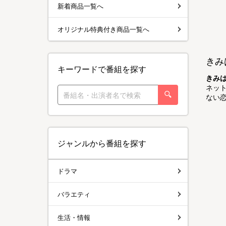
新着商品一覧へ
オリジナル特典付き商品一覧へ
きみ
キーワードで番組を探す
きみ
ネット
ない恋
ジャンルから番組を探す
ドラマ
バラエティ
生活・情報