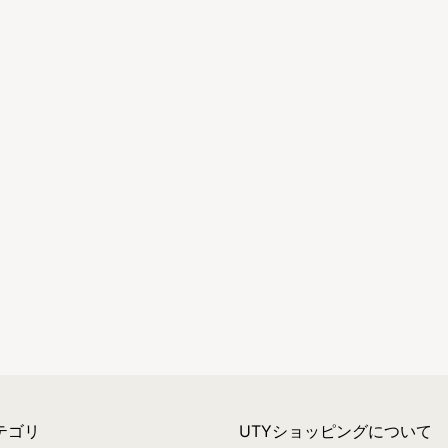
テゴリ
UTYショッピングについて