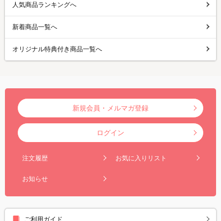
人気商品ランキングへ
新着商品一覧へ
オリジナル特典付き商品一覧へ
新規会員・メルマガ登録
ログイン
注文履歴
お気に入りリスト
お知らせ
ご利用ガイド