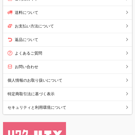
送料について
お支払い方法について
返品について
よくあるご質問
お問い合わせ
個人情報のお取り扱いについて
特定商取引法に基づく表示
セキュリティと利用環境について