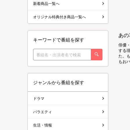
新着商品一覧へ
オリジナル特典付き商品一覧へ
あの
キーワードで番組を探す
俳優・
する
た。
もお
ジャンルから番組を探す
ドラマ
バラエティ
生活・情報