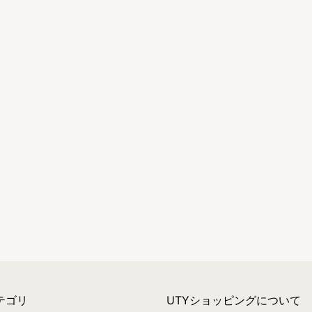
テゴリ
UTYショッピングについて