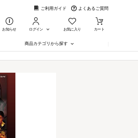
ご利用ガイド
よくあるご質問
お知らせ
ログイン
お気に入り
カート
商品カテゴリから探す