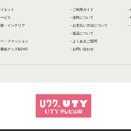
ダイエット
ご利用ガイド
サービス
送料について
雑貨・インテリア
お支払い方法について
返品について
リー・ファッション
よくあるご質問
番組グッズ&DVD
お問い合わせ