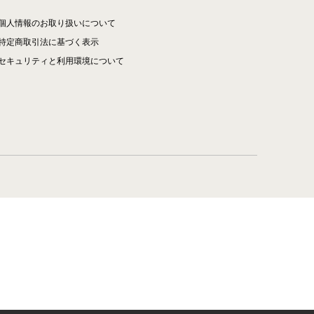
個人情報のお取り扱いについて
特定商取引法に基づく表示
セキュリティと利用環境について