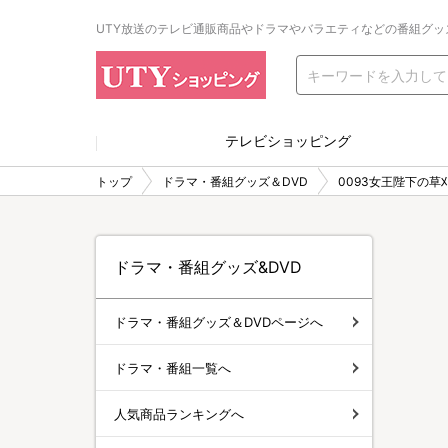
UTY放送のテレビ通販商品やドラマやバラエティなどの番組グッ
テレビショッピング
トップ
ドラマ・番組グッズ＆DVD
0093女王陛下の草
ドラマ・番組グッズ&DVD
ドラマ・番組グッズ＆DVDページへ
ドラマ・番組一覧へ
人気商品ランキングへ