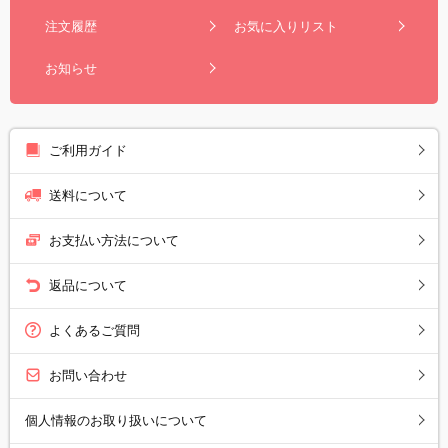
注文履歴
お気に入りリスト
お知らせ
ご利用ガイド
送料について
お支払い方法について
返品について
よくあるご質問
お問い合わせ
個人情報のお取り扱いについて