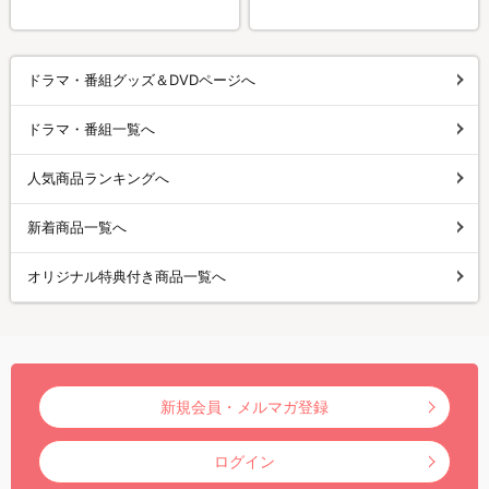
ドラマ・番組グッズ＆DVDページへ
ドラマ・番組一覧へ
人気商品ランキングへ
新着商品一覧へ
オリジナル特典付き商品一覧へ
新規会員・メルマガ登録
ログイン