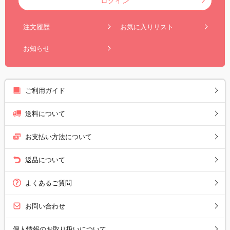
ログイン
注文履歴
お気に入りリスト
お知らせ
ご利用ガイド
送料について
お支払い方法について
返品について
よくあるご質問
お問い合わせ
個人情報のお取り扱いについて