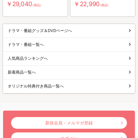
￥29,040
￥22,990
（税込）
（税込）
ドラマ・番組グッズ＆DVDページへ
ドラマ・番組一覧へ
人気商品ランキングへ
新着商品一覧へ
オリジナル特典付き商品一覧へ
新規会員・メルマガ登録