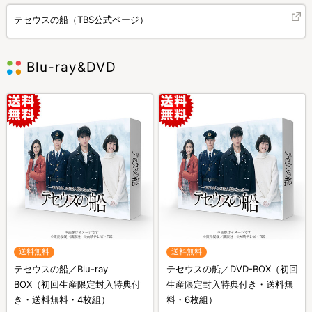
テセウスの船（TBS公式ページ）
Blu-ray&DVD
送料無料
送料無料
テセウスの船／Blu-ray
テセウスの船／DVD-BOX（初回
BOX（初回生産限定封入特典付
生産限定封入特典付き・送料無
き・送料無料・4枚組）
料・6枚組）