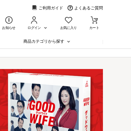
ご利用ガイド
よくあるご質問
お知らせ
ログイン
お気に入り
カート
商品カテゴリから探す