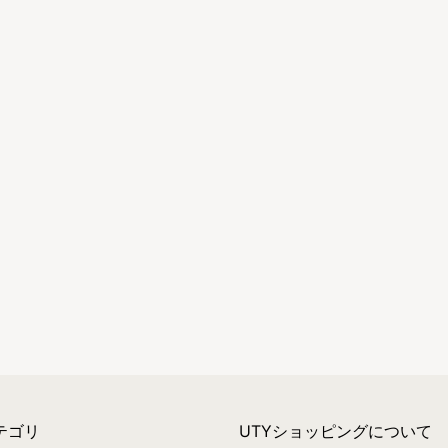
テゴリ
UTYショッピングについて