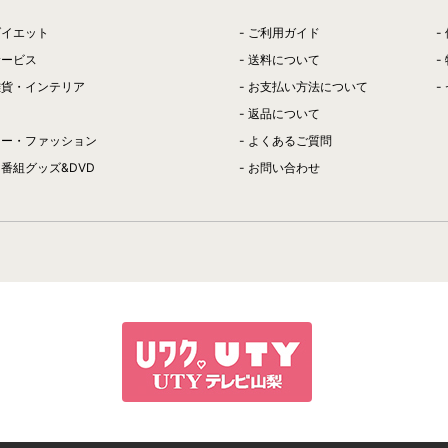
ダイエット
ご利用ガイド
サービス
送料について
雑貨・インテリア
お支払い方法について
返品について
リー・ファッション
よくあるご質問
番組グッズ&DVD
お問い合わせ