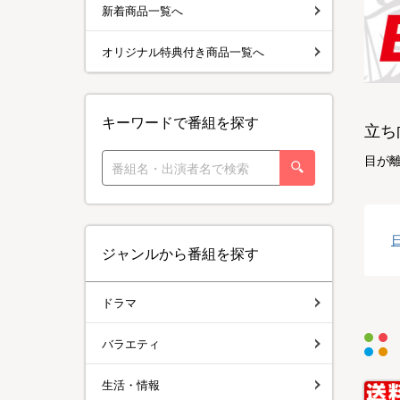
新着商品一覧へ
オリジナル特典付き商品一覧へ
キーワードで番組を探す
立ち
目が
ジャンルから番組を探す
ドラマ
バラエティ
生活・情報