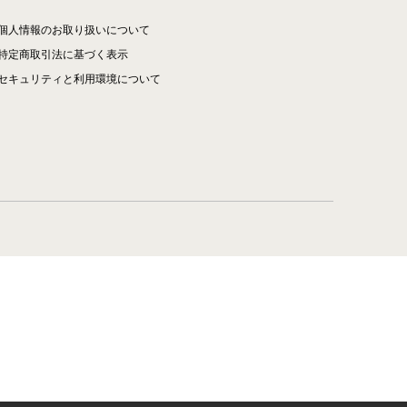
個人情報のお取り扱いについて
特定商取引法に基づく表示
セキュリティと利用環境について