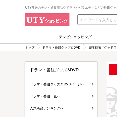
UTY放送のテレビ通販商品やドラマやバラエティなどの番組グッ
テレビショッピング
トップ
ドラマ・番組グッズ＆DVD
日曜劇場『グッドワ
ドラマ・番組グッズ&DVD
ドラマ・番組グッズ＆DVDページへ
ドラマ・番組一覧へ
人気商品ランキングへ