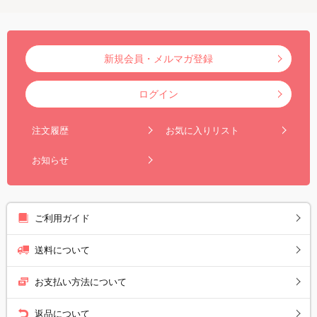
新規会員・メルマガ登録
ログイン
注文履歴
お気に入りリスト
お知らせ
ご利用ガイド
送料について
お支払い方法について
返品について