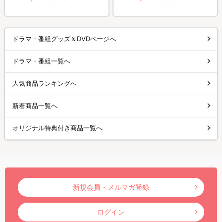
ドラマ・番組グッズ＆DVDページへ
ドラマ・番組一覧へ
人気商品ランキングへ
新着商品一覧へ
オリジナル特典付き商品一覧へ
新規会員・メルマガ登録
ログイン