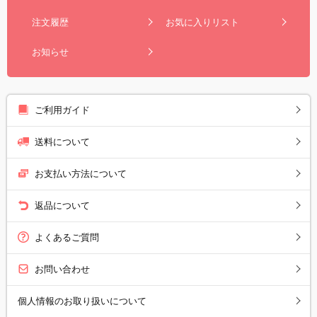
注文履歴
お気に入りリスト
お知らせ
ご利用ガイド
送料について
お支払い方法について
返品について
よくあるご質問
お問い合わせ
個人情報のお取り扱いについて