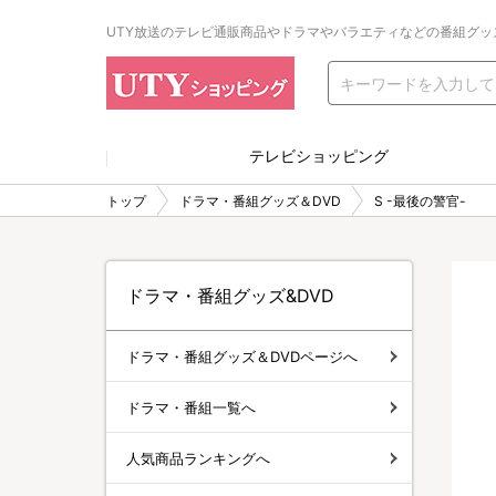
UTY放送のテレビ通販商品やドラマやバラエティなどの番組グッ
テレビショッピング
トップ
ドラマ・番組グッズ＆DVD
S -最後の警官-
ドラマ・番組グッズ&DVD
ドラマ・番組グッズ＆DVDページへ
ドラマ・番組一覧へ
人気商品ランキングへ