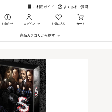
ご利用ガイド
よくあるご質問
お知らせ
ログイン
お気に入り
カート
商品カテゴリから探す