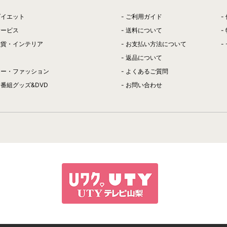
ダイエット
ご利用ガイド
サービス
送料について
雑貨・インテリア
お支払い方法について
返品について
リー・ファッション
よくあるご質問
番組グッズ&DVD
お問い合わせ