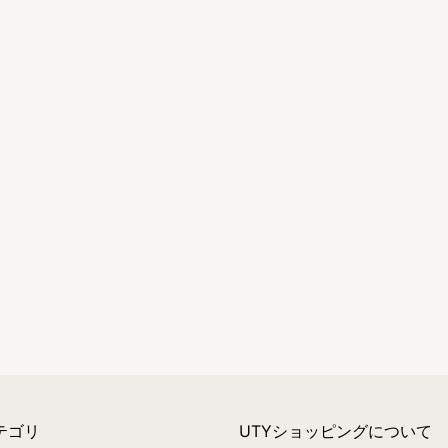
テゴリ
UTYショッピングについて