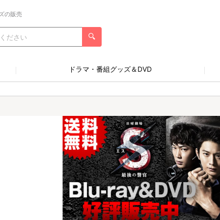
ズの販売
ドラマ・番組グッズ＆DVD