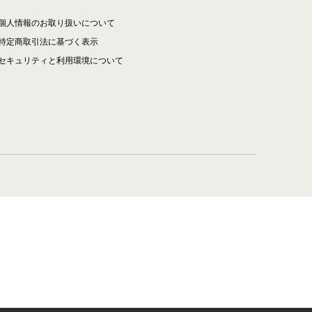
個人情報のお取り扱いについて
特定商取引法に基づく表示
セキュリティと利用環境について