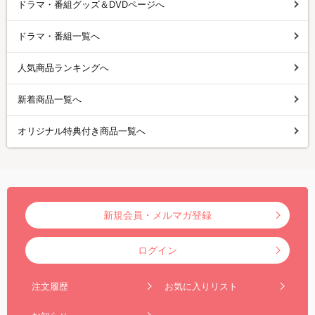
ドラマ・番組グッズ＆DVDページへ
ドラマ・番組一覧へ
人気商品ランキングへ
新着商品一覧へ
オリジナル特典付き商品一覧へ
新規会員・メルマガ登録
ログイン
注文履歴
お気に入りリスト