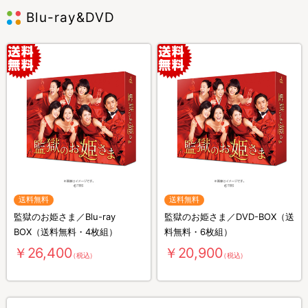
Blu-ray&DVD
送料無料
送料無料
監獄のお姫さま／Blu-ray
監獄のお姫さま／DVD-BOX（送
BOX（送料無料・4枚組）
料無料・6枚組）
￥26,400
￥20,900
（税込）
（税込）