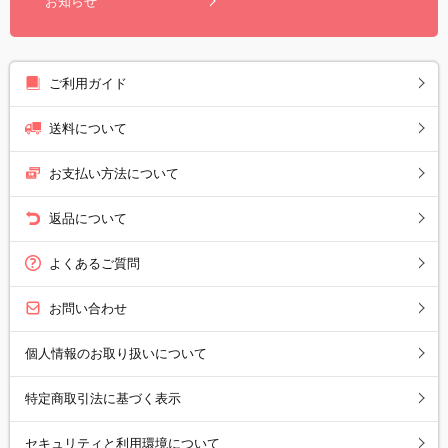
お知らせ
ご利用ガイド
送料について
お支払い方法について
返品について
よくあるご質問
お問い合わせ
個人情報のお取り扱いについて
特定商取引法に基づく表示
セキュリティと利用環境について