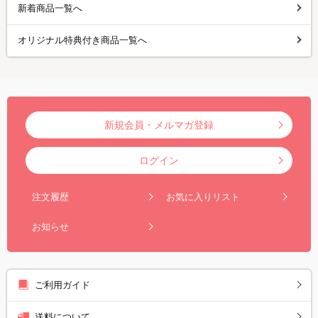
新着商品一覧へ
オリジナル特典付き商品一覧へ
新規会員・メルマガ登録
ログイン
注文履歴
お気に入りリスト
お知らせ
ご利用ガイド
送料について