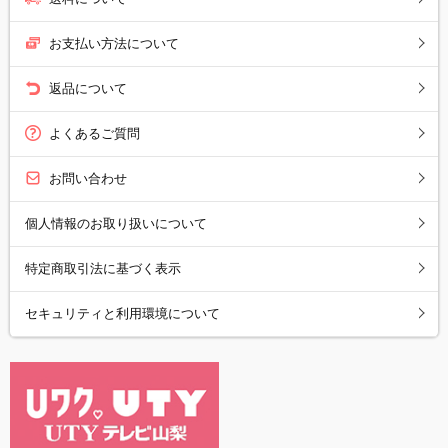
お支払い方法について
返品について
よくあるご質問
お問い合わせ
個人情報のお取り扱いについて
特定商取引法に基づく表示
セキュリティと利用環境について