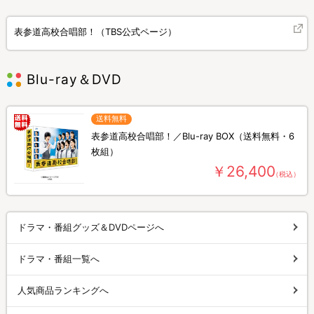
表参道高校合唱部！（TBS公式ページ）
Blu-ray＆DVD
送料無料
表参道高校合唱部！／Blu-ray BOX（送料無料・6
枚組）
￥26,400
（税込）
ドラマ・番組グッズ＆DVDページへ
ドラマ・番組一覧へ
人気商品ランキングへ