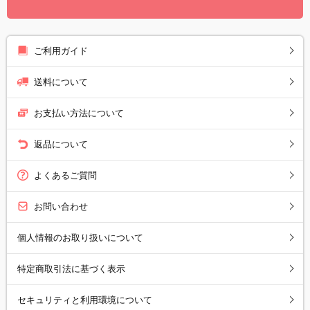
ご利用ガイド
送料について
お支払い方法について
返品について
よくあるご質問
お問い合わせ
個人情報のお取り扱いについて
特定商取引法に基づく表示
セキュリティと利用環境について