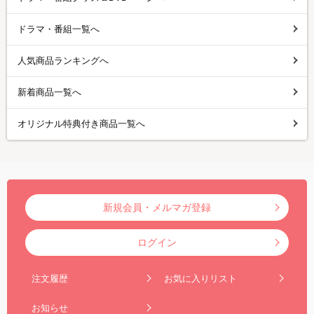
ドラマ・番組一覧へ
人気商品ランキングへ
新着商品一覧へ
オリジナル特典付き商品一覧へ
新規会員・メルマガ登録
ログイン
注文履歴
お気に入りリスト
お知らせ