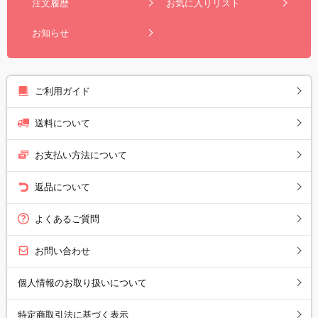
注文履歴
お気に入りリスト
お知らせ
ご利用ガイド
送料について
お支払い方法について
返品について
よくあるご質問
お問い合わせ
個人情報のお取り扱いについて
特定商取引法に基づく表示