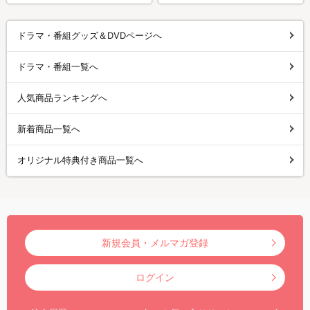
ドラマ・番組グッズ＆DVDページへ
ドラマ・番組一覧へ
人気商品ランキングへ
新着商品一覧へ
オリジナル特典付き商品一覧へ
新規会員・メルマガ登録
ログイン