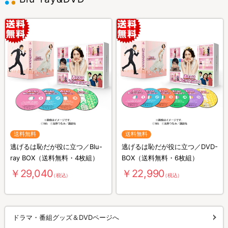
送料無料
送料無料
逃げるは恥だが役に立つ／Blu-
逃げるは恥だが役に立つ／DVD-
ray BOX（送料無料・4枚組）
BOX（送料無料・6枚組）
￥29,040
￥22,990
（税込）
（税込）
ドラマ・番組グッズ＆DVDページへ