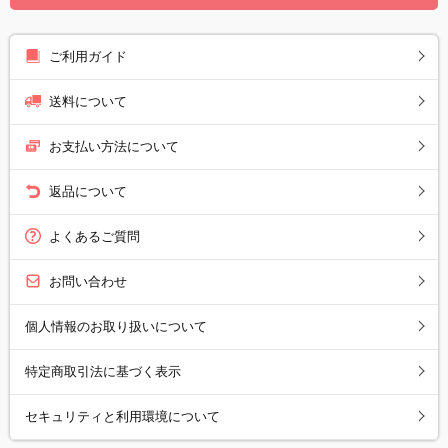
ご利用ガイド
送料について
お支払い方法について
返品について
よくあるご質問
お問い合わせ
個人情報のお取り扱いについて
特定商取引法に基づく表示
セキュリティと利用環境について