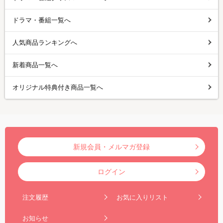
ドラマ・番組一覧へ
人気商品ランキングへ
新着商品一覧へ
オリジナル特典付き商品一覧へ
新規会員・メルマガ登録
ログイン
注文履歴
お気に入りリスト
お知らせ