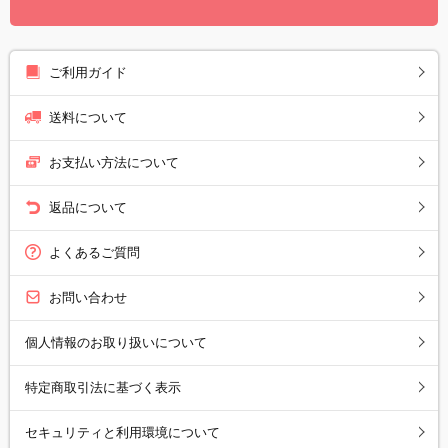
ご利用ガイド
送料について
お支払い方法について
返品について
よくあるご質問
お問い合わせ
個人情報のお取り扱いについて
特定商取引法に基づく表示
セキュリティと利用環境について