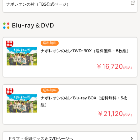
ナポレオンの村（TBS公式ページ）
Blu-ray＆DVD
送料無料
ナポレオンの村／DVD-BOX（送料無料・5枚組）
￥16,720
（税込）
送料無料
ナポレオンの村／Blu-ray BOX（送料無料・5枚
組）
￥21,120
（税込）
ドラマ・番組グッズ＆DVDページへ