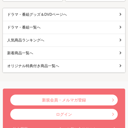
ドラマ・番組グッズ＆DVDページへ
ドラマ・番組一覧へ
人気商品ランキングへ
新着商品一覧へ
オリジナル特典付き商品一覧へ
新規会員・メルマガ登録
ログイン