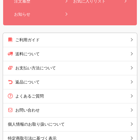
注文履歴
お気に入りリスト
お知らせ
ご利用ガイド
送料について
お支払い方法について
返品について
よくあるご質問
お問い合わせ
個人情報のお取り扱いについて
特定商取引法に基づく表示