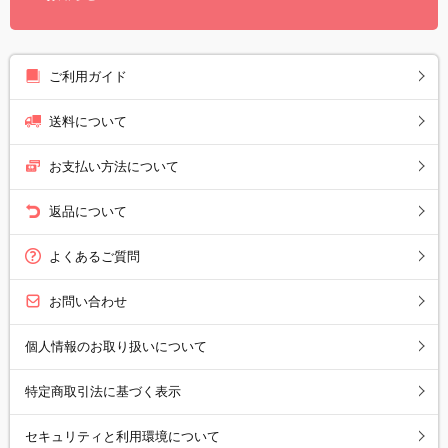
ご利用ガイド
送料について
お支払い方法について
返品について
よくあるご質問
お問い合わせ
個人情報のお取り扱いについて
特定商取引法に基づく表示
セキュリティと利用環境について