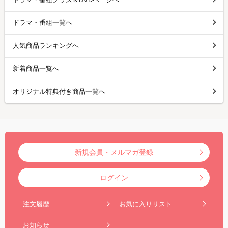
ドラマ・番組一覧へ
人気商品ランキングへ
新着商品一覧へ
オリジナル特典付き商品一覧へ
新規会員・メルマガ登録
ログイン
注文履歴
お気に入りリスト
お知らせ