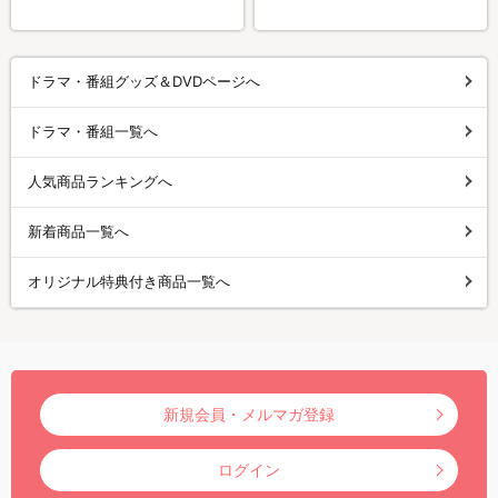
ドラマ・番組グッズ＆DVDページへ
ドラマ・番組一覧へ
人気商品ランキングへ
新着商品一覧へ
オリジナル特典付き商品一覧へ
新規会員・メルマガ登録
ログイン