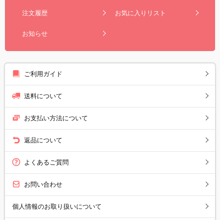
注文履歴
お気に入りリスト
お知らせ
ご利用ガイド
送料について
お支払い方法について
返品について
よくあるご質問
お問い合わせ
個人情報のお取り扱いについて