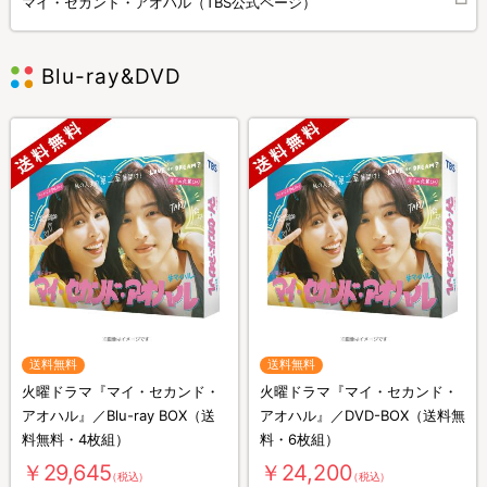
マイ・セカンド・アオハル（TBS公式ページ）
Blu-ray&DVD
送料無料
送料無料
火曜ドラマ『マイ・セカンド・
火曜ドラマ『マイ・セカンド・
アオハル』／Blu-ray BOX（送
アオハル』／DVD-BOX（送料無
料無料・4枚組）
料・6枚組）
￥29,645
￥24,200
（税込）
（税込）