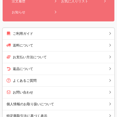
注文履歴
お気に入りリスト
お知らせ
ご利用ガイド
送料について
お支払い方法について
返品について
よくあるご質問
お問い合わせ
個人情報のお取り扱いについて
特定商取引法に基づく表示