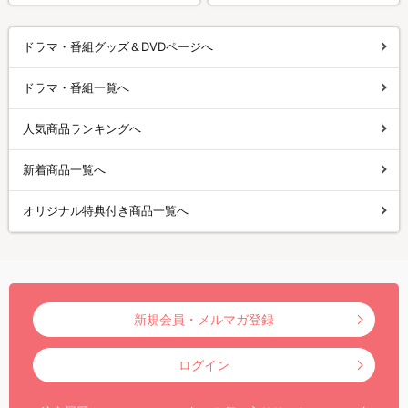
ドラマ・番組グッズ＆DVDページへ
ドラマ・番組一覧へ
人気商品ランキングへ
新着商品一覧へ
オリジナル特典付き商品一覧へ
新規会員・メルマガ登録
ログイン