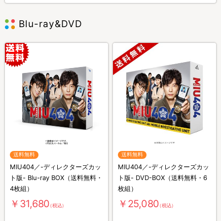
Blu-ray&DVD
送料無料
送料無料
MIU404／-ディレクターズカッ
MIU404／-ディレクターズカッ
ト版- Blu-ray BOX（送料無料・
ト版- DVD-BOX（送料無料・6
4枚組）
枚組）
￥31,680
￥25,080
（税込）
（税込）