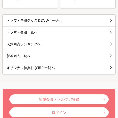
ドラマ・番組グッズ＆DVDページへ
ドラマ・番組一覧へ
人気商品ランキングへ
新着商品一覧へ
オリジナル特典付き商品一覧へ
新規会員・メルマガ登録
ログイン