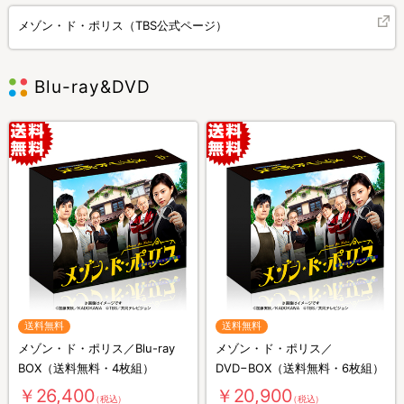
メゾン・ド・ポリス（TBS公式ページ）
Blu-ray&DVD
送料無料
送料無料
メゾン・ド・ポリス／Blu-ray
メゾン・ド・ポリス／
BOX（送料無料・4枚組）
DVD−BOX（送料無料・6枚組）
￥26,400
￥20,900
（税込）
（税込）