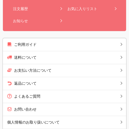
注文履歴
お気に入りリスト
お知らせ
ご利用ガイド
送料について
お支払い方法について
返品について
よくあるご質問
お問い合わせ
個人情報のお取り扱いについて