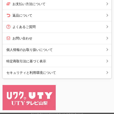
お支払い方法について
返品について
よくあるご質問
お問い合わせ
個人情報のお取り扱いについて
特定商取引法に基づく表示
セキュリティと利用環境について