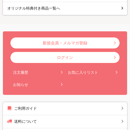
オリジナル特典付き商品一覧へ
新規会員・メルマガ登録
ログイン
注文履歴
お気に入りリスト
お知らせ
ご利用ガイド
送料について