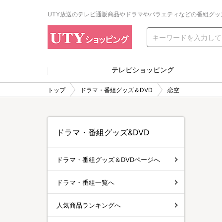
UTY放送のテレビ通販商品やドラマやバラエティなどの番組グッ
テレビショッピング
トップ
ドラマ・番組グッズ＆DVD
恋空
ドラマ・番組グッズ&DVD
ドラマ・番組グッズ＆DVDページへ
ドラマ・番組一覧へ
人気商品ランキングへ