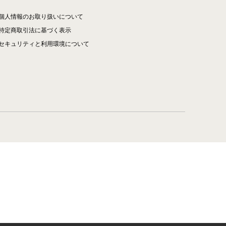
個人情報のお取り扱いについて
特定商取引法に基づく表示
セキュリティと利用環境について