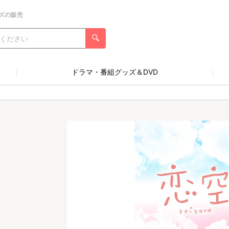
ズの販売
ドラマ・番組グッズ＆DVD