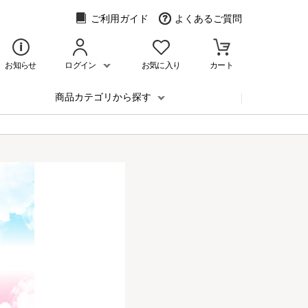
ご利用ガイド
よくあるご質問
お知らせ
ログイン
お気に入り
カート
商品カテゴリから探す