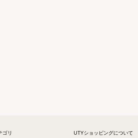
テゴリ
UTYショッピングについて