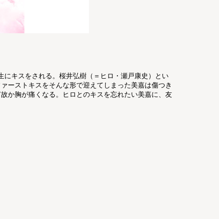
生にキスをされる。桜井弘樹（＝ヒロ・瀬戸康史）とい
ファーストキスをそんな形で迎えてしまった美嘉は傷つき
何故か胸が痛くなる。ヒロとのキスを忘れたい美嘉に、友