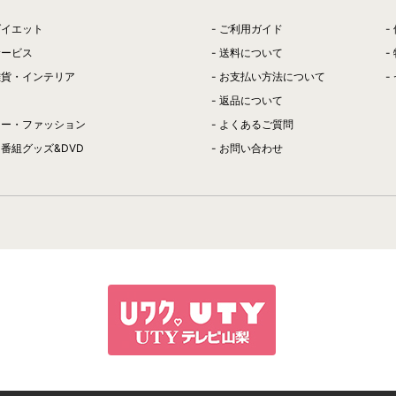
ダイエット
ご利用ガイド
サービス
送料について
雑貨・インテリア
お支払い方法について
返品について
リー・ファッション
よくあるご質問
番組グッズ&DVD
お問い合わせ