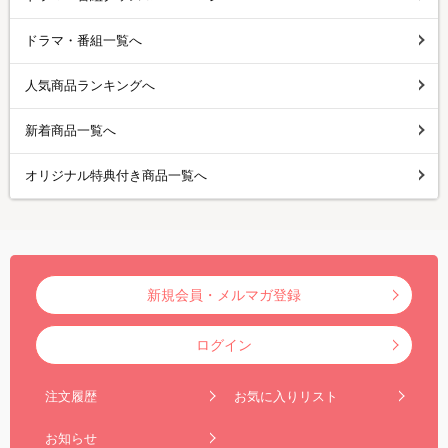
ドラマ・番組一覧へ
人気商品ランキングへ
新着商品一覧へ
オリジナル特典付き商品一覧へ
新規会員・メルマガ登録
ログイン
注文履歴
お気に入りリスト
お知らせ