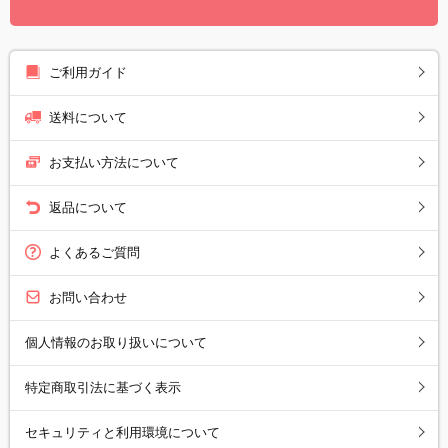
ご利用ガイド
送料について
お支払い方法について
返品について
よくあるご質問
お問い合わせ
個人情報のお取り扱いについて
特定商取引法に基づく表示
セキュリティと利用環境について