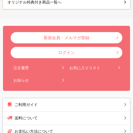
オリジナル特典付き商品一覧へ
新規会員・メルマガ登録
ログイン
注文履歴
お気に入りリスト
お知らせ
ご利用ガイド
送料について
お支払い方法について