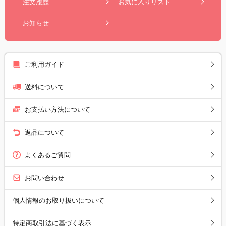
注文履歴
お気に入りリスト
お知らせ
ご利用ガイド
送料について
お支払い方法について
返品について
よくあるご質問
お問い合わせ
個人情報のお取り扱いについて
特定商取引法に基づく表示