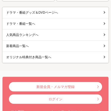
ドラマ・番組グッズ＆DVDページへ
ドラマ・番組一覧へ
人気商品ランキングへ
新着商品一覧へ
オリジナル特典付き商品一覧へ
新規会員・メルマガ登録
ログイン