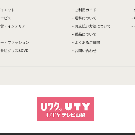
ダイエット
ご利用ガイド
サービス
送料について
雑貨・インテリア
お支払い方法について
返品について
リー・ファッション
よくあるご質問
番組グッズ&DVD
お問い合わせ