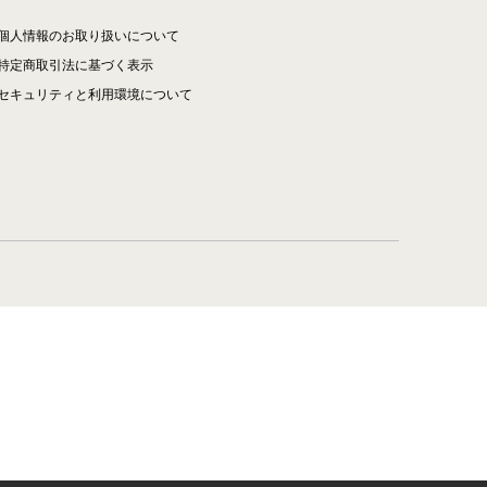
個人情報のお取り扱いについて
特定商取引法に基づく表示
セキュリティと利用環境について