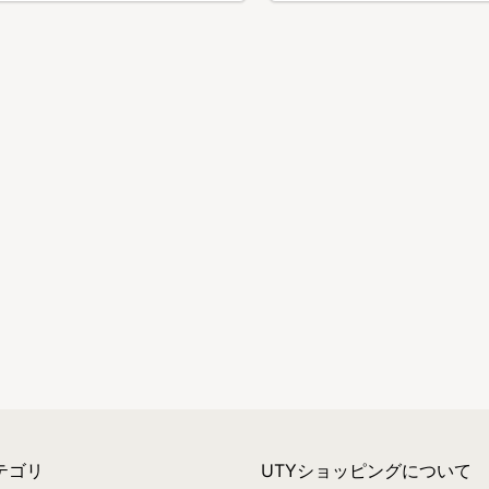
テゴリ
UTYショッピングについて