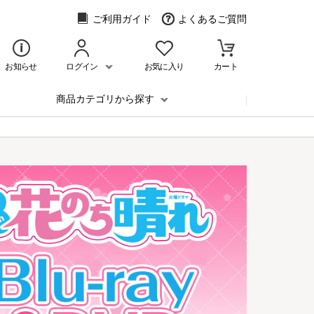
ご利用ガイド
よくあるご質問
お知らせ
ログイン
お気に入り
カート
商品カテゴリから探す