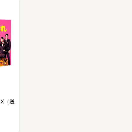
BOX（送