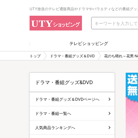
UTY放送のテレビ通販商品やドラマやバラエティなどの番組グッ
テレビショッピング
トップ
ドラマ・番組グッズ＆DVD
花のち晴れ～花男 Nex
ドラマ・番組グッズ&DVD
ドラマ・番組グッズ＆DVDページへ
ドラマ・番組一覧へ
人気商品ランキングへ