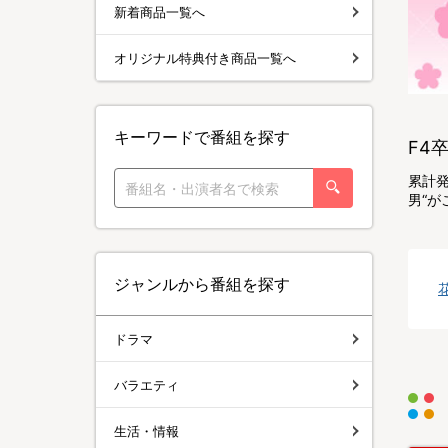
新着商品一覧へ
オリジナル特典付き商品一覧へ
キーワードで番組を探す
F4
累計発
男“が
ジャンルから番組を探す
ドラマ
バラエティ
生活・情報