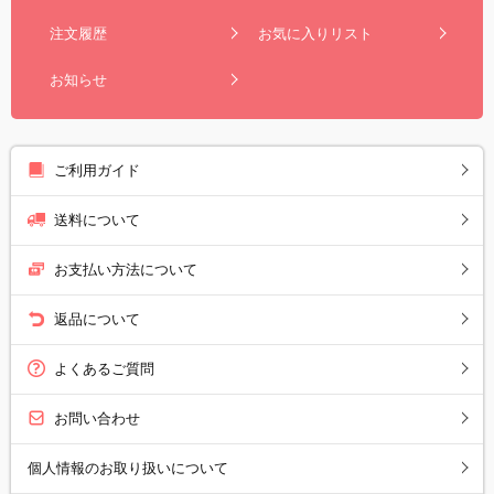
注文履歴
お気に入りリスト
お知らせ
ご利用ガイド
送料について
お支払い方法について
返品について
よくあるご質問
お問い合わせ
個人情報のお取り扱いについて