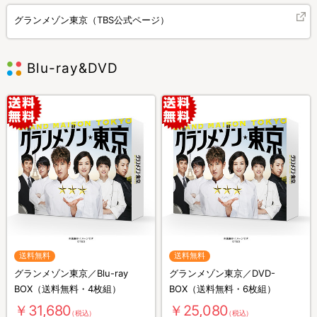
グランメゾン東京（TBS公式ページ）
Blu-ray&DVD
送料無料
送料無料
グランメゾン東京／Blu-ray
グランメゾン東京／DVD-
BOX（送料無料・4枚組）
BOX（送料無料・6枚組）
￥31,680
￥25,080
（税込）
（税込）