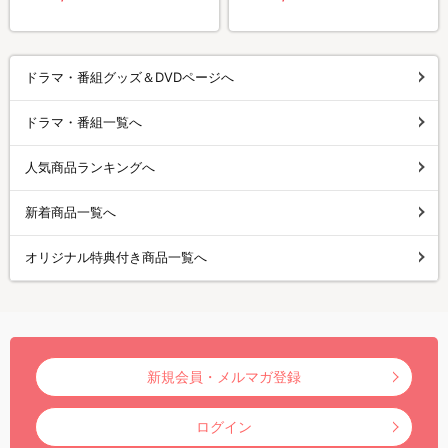
ドラマ・番組グッズ＆DVDページへ
ドラマ・番組一覧へ
人気商品ランキングへ
新着商品一覧へ
オリジナル特典付き商品一覧へ
新規会員・メルマガ登録
ログイン