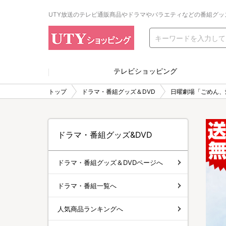
UTY放送のテレビ通販商品やドラマやバラエティなどの番組グッ
テレビショッピング
トップ
ドラマ・番組グッズ＆DVD
日曜劇場「ごめん、
ドラマ・番組グッズ&DVD
ドラマ・番組グッズ＆DVDページへ
ドラマ・番組一覧へ
人気商品ランキングへ