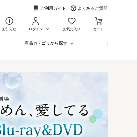
ご利用ガイド
よくあるご質問
お知らせ
ログイン
お気に入り
カート
商品カテゴリから探す