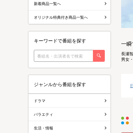
新着商品一覧へ
オリジナル特典付き商品一覧へ
キーワードで番組を探す
一瞬
長瀬智
男女・
ジャンルから番組を探す
ドラマ
バラエティ
生活・情報