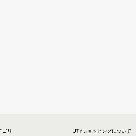
テゴリ
UTYショッピングについて