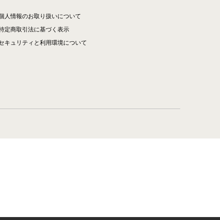
個人情報のお取り扱いについて
特定商取引法に基づく表示
セキュリティと利用環境について