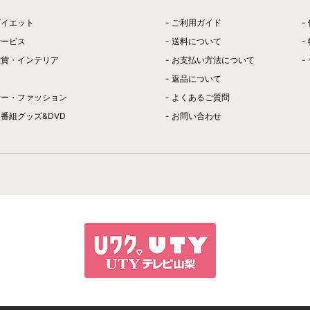
ダイエット
ご利用ガイド
サービス
送料について
雑貨・インテリア
お支払い方法について
返品について
リー・ファッション
よくあるご質問
番組グッズ&DVD
お問い合わせ