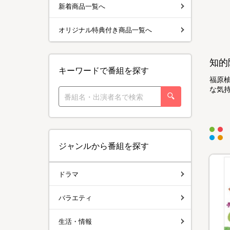
新着商品一覧へ
オリジナル特典付き商品一覧へ
知的
キーワードで番組を探す
福原
な気
ジャンルから番組を探す
ドラマ
バラエティ
生活・情報