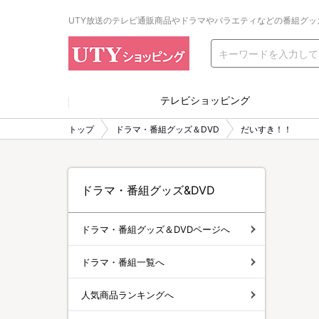
UTY放送のテレビ通販商品やドラマやバラエティなどの番組グッ
テレビショッピング
トップ
ドラマ・番組グッズ＆DVD
だいすき！！
ドラマ・番組グッズ&DVD
ドラマ・番組グッズ＆DVDページへ
ドラマ・番組一覧へ
人気商品ランキングへ