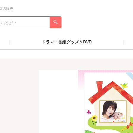
ズの販売
ドラマ・番組グッズ＆DVD