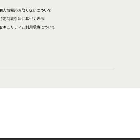
個人情報のお取り扱いについて
特定商取引法に基づく表示
セキュリティと利用環境について