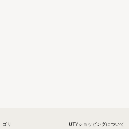
テゴリ
UTYショッピングについて