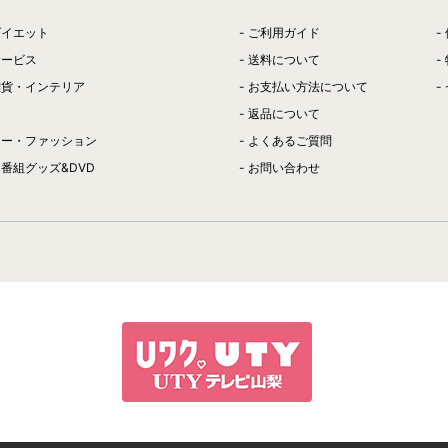
ダイエット
ご利用ガイド
サービス
送料について
雑貨・インテリア
お支払い方法について
返品について
リー・ファッション
よくあるご質問
番組グッズ&DVD
お問い合わせ