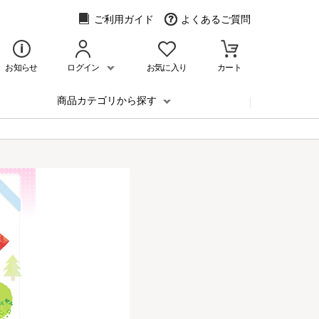
ご利用ガイド
よくあるご質問
お知らせ
ログイン
お気に入り
カート
商品カテゴリから探す