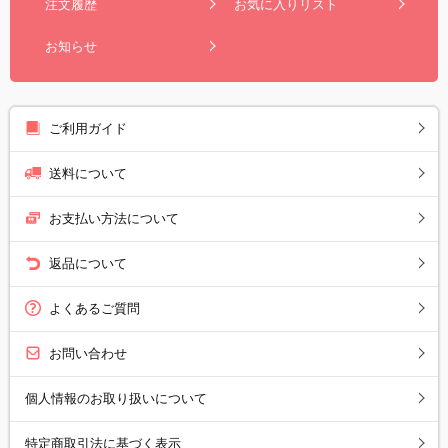
注文履歴
お気に入りリスト
お知らせ
ご利用ガイド
送料について
お支払い方法について
返品について
よくあるご質問
お問い合わせ
個人情報のお取り扱いについて
特定商取引法に基づく表示