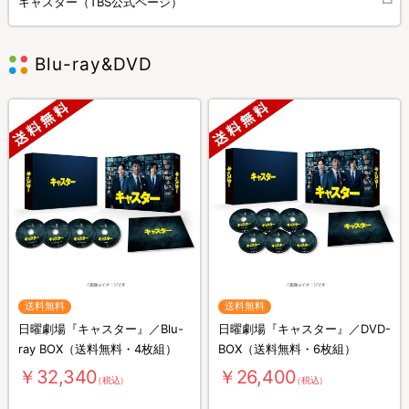
キャスター（TBS公式ページ）
Blu-ray&DVD
送料無料
送料無料
日曜劇場『キャスター』／Blu-
日曜劇場『キャスター』／DVD-
ray BOX（送料無料・4枚組）
BOX（送料無料・6枚組）
￥32,340
￥26,400
（税込）
（税込）