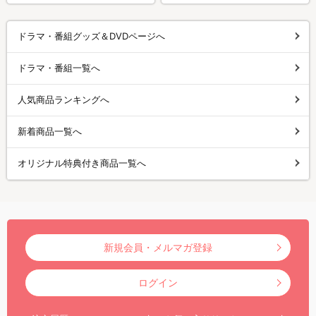
ドラマ・番組グッズ＆DVDページへ
ドラマ・番組一覧へ
人気商品ランキングへ
新着商品一覧へ
オリジナル特典付き商品一覧へ
新規会員・メルマガ登録
ログイン