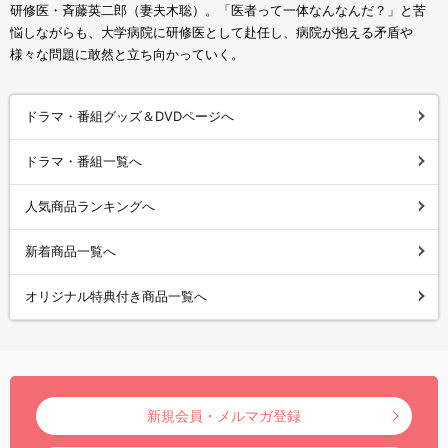
研修医・斉藤英二郎（妻夫木聡）。「医者って一体なんなんだ？」と苦
悩しながらも、大学病院に研修医として赴任し、病院が抱える矛盾や
様々な問題に敢然と立ち向かっていく。
ドラマ・番組グッズ＆DVDページへ
ドラマ・番組一覧へ
人気商品ランキングへ
新着商品一覧へ
オリジナル特典付き商品一覧へ
新規会員・メルマガ登録