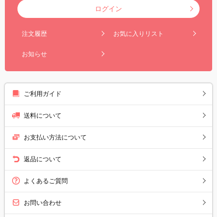
ログイン
注文履歴
お気に入りリスト
お知らせ
ご利用ガイド
送料について
お支払い方法について
返品について
よくあるご質問
お問い合わせ