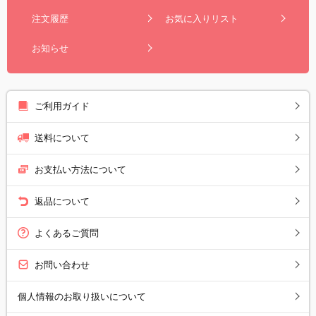
注文履歴
お気に入りリスト
お知らせ
ご利用ガイド
送料について
お支払い方法について
返品について
よくあるご質問
お問い合わせ
個人情報のお取り扱いについて