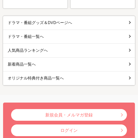
ドラマ・番組グッズ＆DVDページへ
ドラマ・番組一覧へ
人気商品ランキングへ
新着商品一覧へ
オリジナル特典付き商品一覧へ
新規会員・メルマガ登録
ログイン