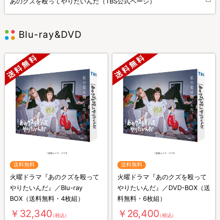
あのクズを殴ってやりたいんだ（TBS公式ページ）
Blu-ray&DVD
送料無料
送料無料
火曜ドラマ『あのクズを殴って
火曜ドラマ『あのクズを殴って
やりたいんだ』／Blu-ray
やりたいんだ』／DVD-BOX（送
BOX（送料無料・4枚組）
料無料・6枚組）
￥32,340
￥26,400
（税込）
（税込）