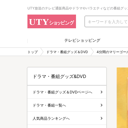
UTY放送のテレビ通販商品やドラマやバラエティなどの番組グッ
テレビショッピング
トップ
ドラマ・番組グッズ＆DVD
4分間のマリーゴー
ドラマ・番組グッズ&DVD
ドラマ・番組グッズ＆DVDページへ
ドラマ・番組一覧へ
人気商品ランキングへ