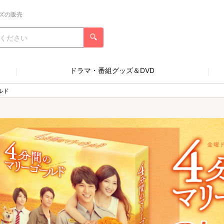
ズの販売
ドラマ・番組グッズ＆DVD
ルド