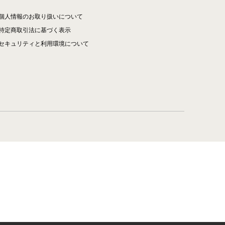
個人情報のお取り扱いについて
特定商取引法に基づく表示
セキュリティと利用環境について