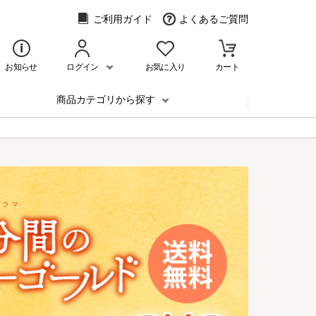
ご利用ガイド
よくあるご質問
お知らせ
ログイン
お気に入り
カート
商品カテゴリから探す