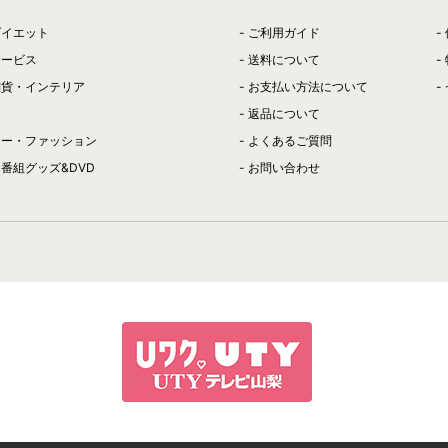
ダイエット
ご利用ガイド
サービス
送料について
雑貨・インテリア
お支払い方法について
返品について
リー・ファッション
よくあるご質問
番組グッズ&DVD
お問い合わせ