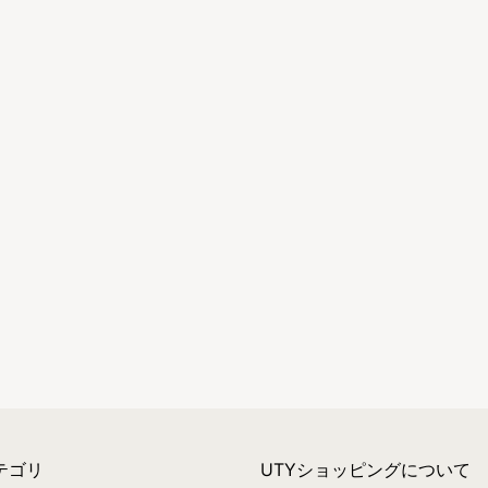
テゴリ
UTYショッピングについて