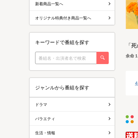
新着商品一覧へ
オリジナル特典付き商品一覧へ
キーワードで番組を探す
「死
余命１
ジャンルから番組を探す
ドラマ
バラエティ
生活・情報