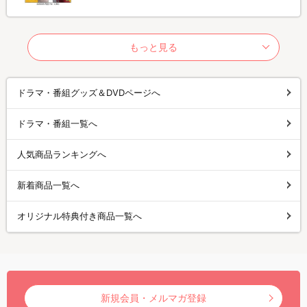
もっと見る
ドラマ・番組グッズ＆DVDページへ
ドラマ・番組一覧へ
人気商品ランキングへ
新着商品一覧へ
オリジナル特典付き商品一覧へ
新規会員・メルマガ登録