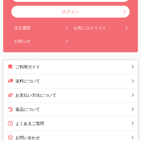
ログイン
注文履歴
お気に入りリスト
お知らせ
ご利用ガイド
送料について
お支払い方法について
返品について
よくあるご質問
お問い合わせ