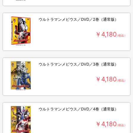
ウルトラマンメビウス／DVD／2巻（通常版）
￥4,180
（税込）
ウルトラマンメビウス／DVD／3巻（通常版）
￥4,180
（税込）
ウルトラマンメビウス／DVD／4巻（通常版）
￥4,180
（税込）