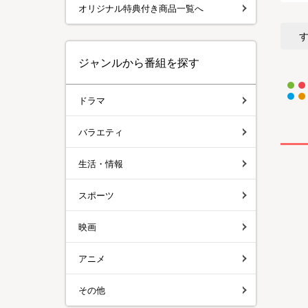
オリジナル特典付き商品一覧へ
ジャンルから番組を探す
ドラマ
バラエティ
生活・情報
スポーツ
映画
アニメ
その他