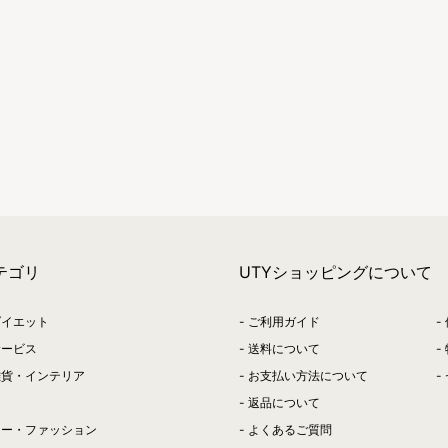
テゴリ
UTYショッピングについて
ダイエット
ご利用ガイド
サービス
送料について
雑貨・インテリア
お支払い方法について
返品について
リー・ファッション
よくあるご質問