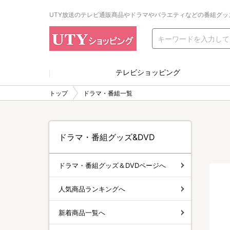
UTY放送のテレビ通販商品やドラマやバラエティなどの番組グッ
テレビショッピング
トップ
ドラマ・番組一覧
ドラマ・番組グッズ&DVD
ドラマ・番組グッズ＆DVDページへ
人気商品ランキングへ
新着商品一覧へ