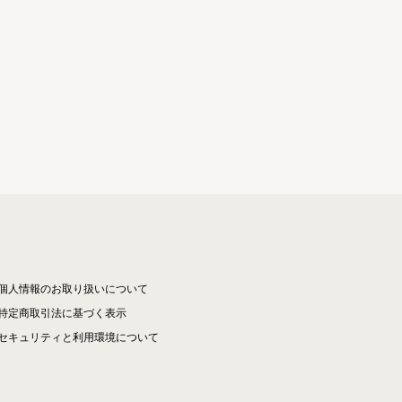
個人情報のお取り扱いについて
特定商取引法に基づく表示
セキュリティと利用環境について