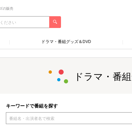
ズの販売
ドラマ・番組グッズ＆DVD
ドラマ・番組
キーワードで番組を探す