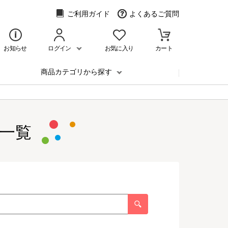
ご利用ガイド
よくあるご質問
お知らせ
ログイン
お気に入り
カート
商品カテゴリから探す
一覧