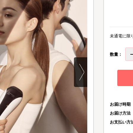
未通電に限
数量：
お届け時期
お届け方法
お支払い方