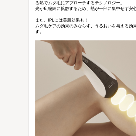
る熱でムダ毛にアプローチするテクノロジー。
光が広範囲に拡散するため、熱が一部に集中せず安
また、IPLには美肌効果も！
ムダ毛ケアの効果のみならず、うるおいを与える効
す。