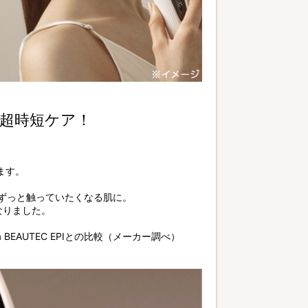
超時短ケア！
ます。
、ずっと触っていたくなる肌に。
なりました。
BEAUTEC EPIとの比較（メーカー調べ）