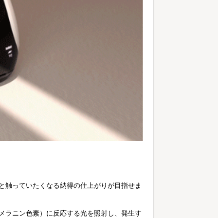
っと触っていたくなる納得の仕上がりが目指せま
（メラニン色素）に反応する光を照射し、発生す