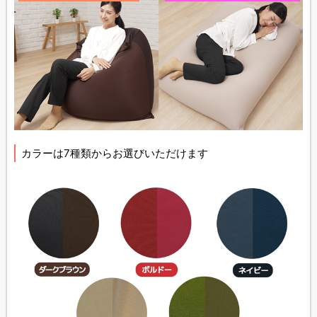
カラーは7種類からお選びいただけます