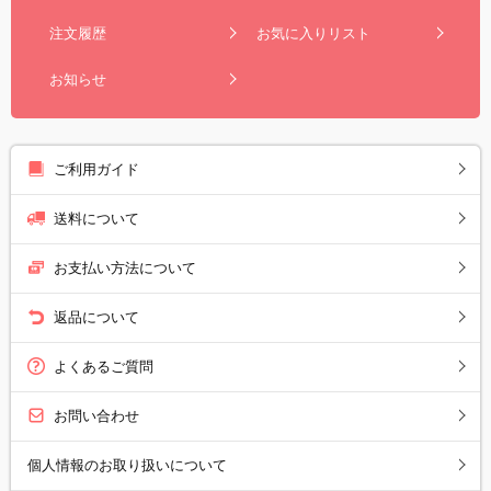
注文履歴
お気に入りリスト
お知らせ
ご利用ガイド
送料について
お支払い方法について
返品について
よくあるご質問
お問い合わせ
個人情報のお取り扱いについて