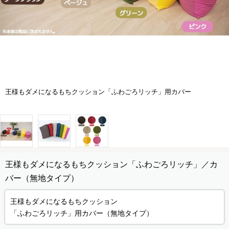
王様もダメになるもちクッション「ふわごろリッチ」用カバー
王様もダメになるもちクッション「ふわごろリッチ」／カ
バー（無地タイプ）
王様もダメになるもちクッション
「ふわごろリッチ」用カバー（無地タイプ）