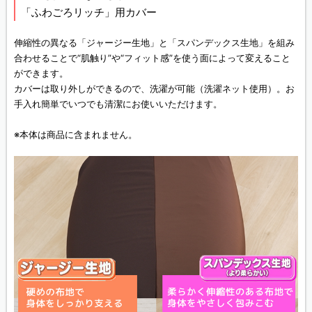
「ふわごろリッチ」用カバー
伸縮性の異なる「ジャージー生地」と「スパンデックス生地」を組み
合わせることで“肌触り”や“フィット感”を使う面によって変えること
ができます。
カバーは取り外しができるので、洗濯が可能（洗濯ネット使用）。お
手入れ簡単でいつでも清潔にお使いいただけます。
※本体は商品に含まれません。