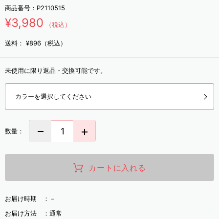
商品番号：
P2110515
¥3,980
（税込）
送料：
¥896（税込）
未使用に限り返品・交換可能です。
カラーを選択してください
数量：
カートに入れる
お届け時期 ：
－
お届け方法 ：
通常