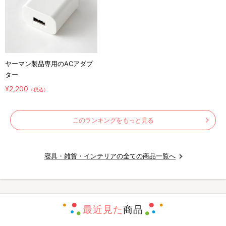
ヤーマン製品専用のACアダプ
ター
¥2,200
（税込）
このランキングをもっと見る
寝具・雑貨・インテリアの全ての商品一覧へ
最近見た
商品