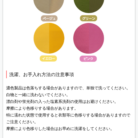
洗濯、お手入れ方法の注意事項
濃色製品は色落ちする場合がありますので、単独で洗ってください。
白物と一緒に洗わないでください。
漂白剤や蛍光剤の入った塩素系洗剤の使用はお避けください。
摩擦により色移りする場合があります。
特に濡れた状態で使用すると衣類等に色移りする場合がありますので
ご注意ください。
摩擦により色移りした場合はお早めに洗濯をしてください。