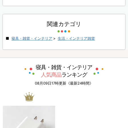
関連カテゴリ
寝具・雑貨・インテリア
>
生活・インテリア雑貨
寝具・雑貨・インテリア
人気商品
ランキング
08月09日17時更新《最新24時間》
1