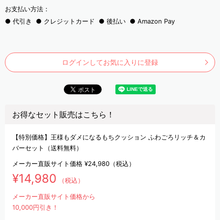
お支払い方法：
代引き
クレジットカード
後払い
Amazon Pay
ログインしてお気に入りに登録
お得なセット販売はこちら！
【特別価格】王様もダメになるもちクッション ふわごろリッチ＆カ
バーセット（送料無料）
メーカー直販サイト価格
¥24,980
（税込）
¥14,980
（税込）
メーカー直販サイト価格から
10,000円引き！