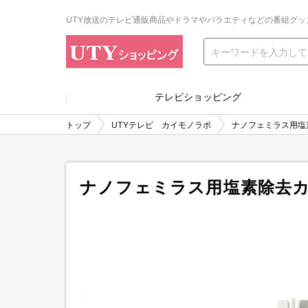
UTY放送のテレビ通販商品やドラマやバラエティなどの番組グッ
テレビショッピング
トップ
UTYテレビ カイモノラボ
ナノフェミラス用塩
ナノフェミラス用塩素除去