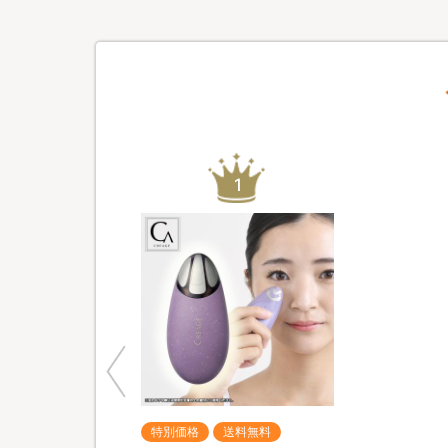
1
特別価格
送料無料