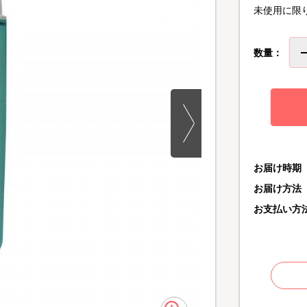
未使用に限
数量：
お届け時期
お届け方法
お支払い方