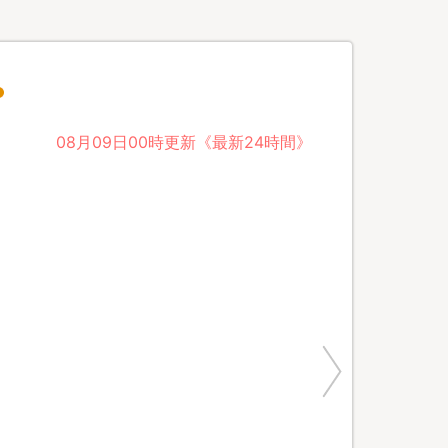
08月09日00時更新《最新24時間》