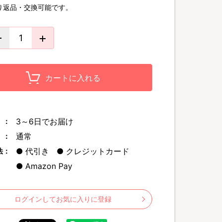
り返品・交換可能です。
カートに入れる
3～6日でお届け
 ：
通常
 ：
代引き
クレジットカード
法：
Amazon Pay
ログインしてお気に入りに登録