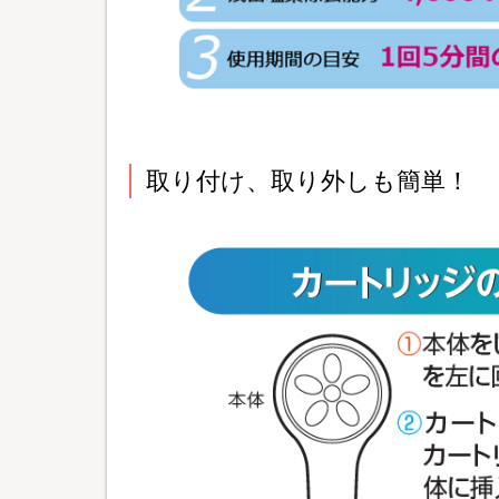
取り付け、取り外しも簡単！