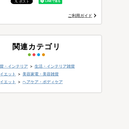
ご利用ガイド
関連カテゴリ
貨・インテリア
>
生活・インテリア雑貨
イエット
>
美容家電・美容雑貨
イエット
>
ヘアケア・ボディケア