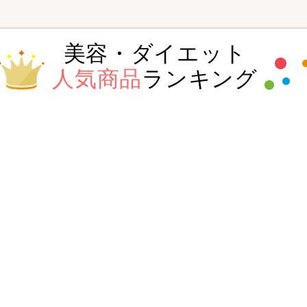
美容・ダイエット
人気商品
ランキング