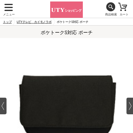
メニュー
商品検索
カート
トップ
UTYテレビ カイモノラボ
ポケトークS対応 ポーチ
ポケトークS対応 ポーチ