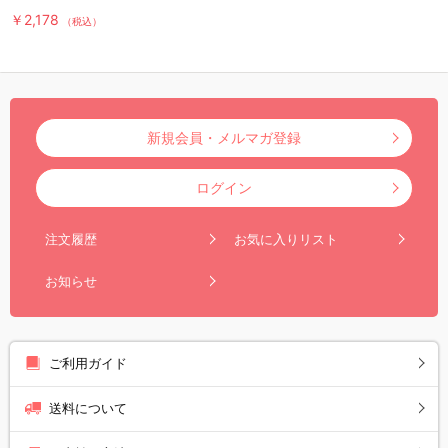
￥2,178
（税込）
新規会員・メルマガ登録
ログイン
注文履歴
お気に入りリスト
お知らせ
ご利用ガイド
送料について