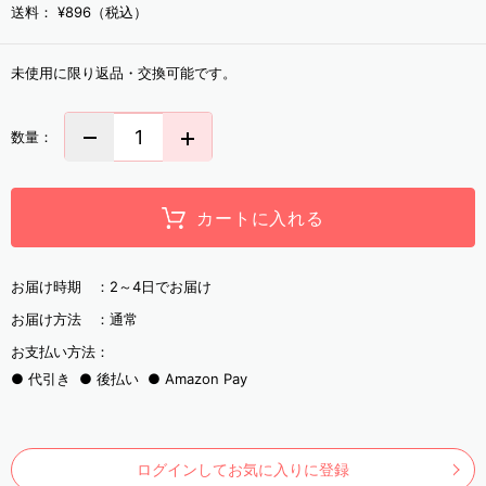
送料：
¥896（税込）
未使用に限り返品・交換可能です。
数量：
カートに入れる
お届け時期 ：
2～4日でお届け
お届け方法 ：
通常
お支払い方法：
代引き
後払い
Amazon Pay
ログインしてお気に入りに登録