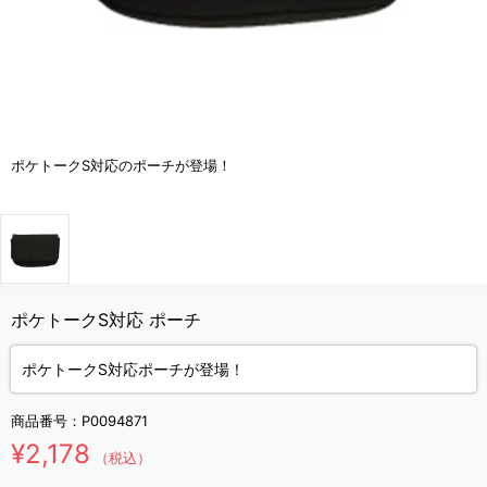
ポケトークS対応のポーチが登場！
ポケトークS対応 ポーチ
ポケトークS対応ポーチが登場！
商品番号：
P0094871
¥2,178
（税込）