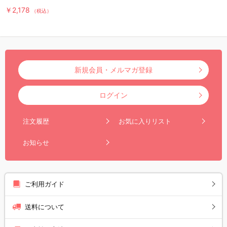
￥2,178
（税込）
新規会員・メルマガ登録
ログイン
注文履歴
お気に入りリスト
お知らせ
ご利用ガイド
送料について