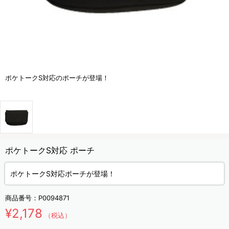
ポケトークS対応のポーチが登場！
ポケトークS対応 ポーチ
ポケトークS対応ポーチが登場！
商品番号：
P0094871
¥2,178
（税込）