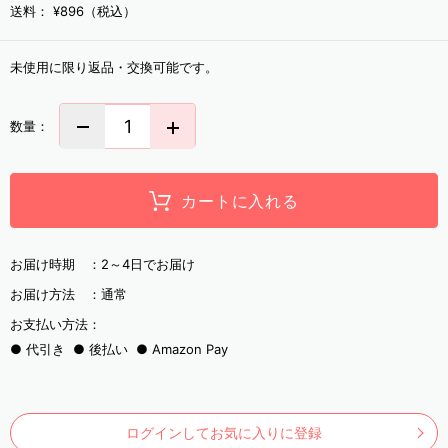
送料：
¥896（税込）
未使用に限り返品・交換可能です。
数量：
カートに入れる
お届け時期 ：
2～4日でお届け
お届け方法 ：
通常
お支払い方法：
代引き
後払い
Amazon Pay
ログインしてお気に入りに登録