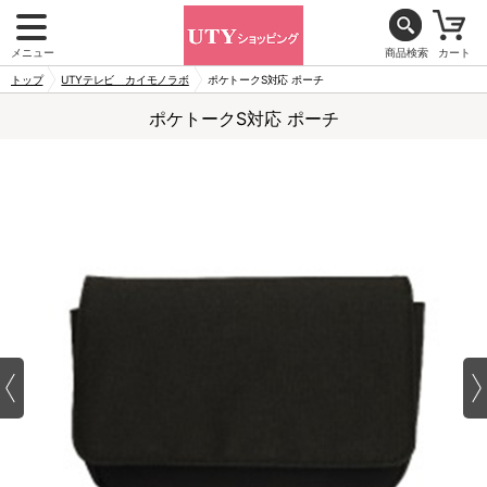
メニュー
商品検索
カート
トップ
UTYテレビ カイモノラボ
ポケトークS対応 ポーチ
ポケトークS対応 ポーチ