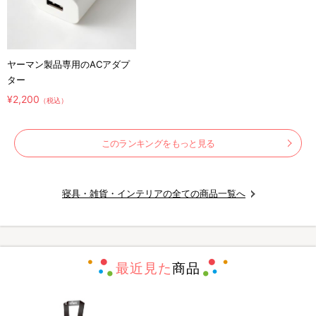
ヤーマン製品専用のACアダプ
ター
¥2,200
（税込）
このランキングをもっと見る
寝具・雑貨・インテリアの全ての商品一覧へ
最近見た
商品