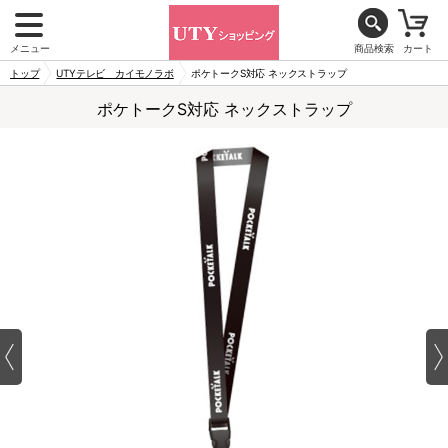
メニュー
商品検索
カート
トップ
UTYテレビ カイモノラボ
ポケトークS対応 ネックストラップ
ポケトークS対応 ネックストラップ