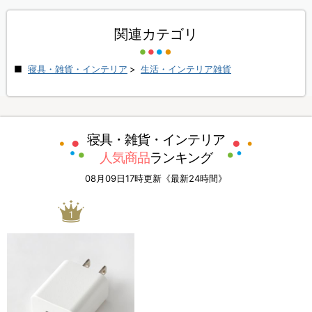
関連カテゴリ
寝具・雑貨・インテリア
>
生活・インテリア雑貨
寝具・雑貨・インテリア
人気商品
ランキング
08月09日17時更新《最新24時間》
1