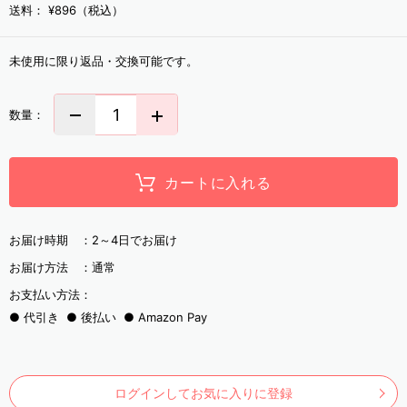
送料：
¥896（税込）
未使用に限り返品・交換可能です。
数量：
カートに入れる
お届け時期 ：
2～4日でお届け
お届け方法 ：
通常
お支払い方法：
代引き
後払い
Amazon Pay
ログインしてお気に入りに登録