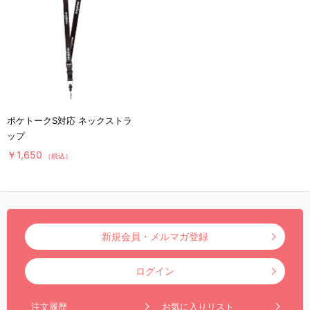
ポケトークS対応 ネックストラ
ップ
￥1,650
（税込）
新規会員・メルマガ登録
ログイン
注文履歴
お気に入りリスト