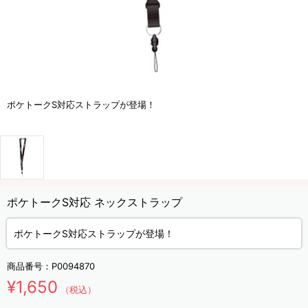
ポケトークS対応ストラップが登場！
ポケトークS対応 ネックストラップ
ポケトークS対応ストラップが登場！
商品番号：
P0094870
¥1,650
（税込）