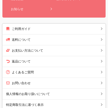
お知らせ
ご利用ガイド
送料について
お支払い方法について
返品について
よくあるご質問
お問い合わせ
個人情報のお取り扱いについて
特定商取引法に基づく表示