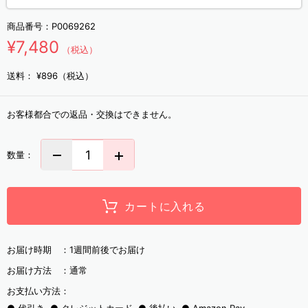
商品番号：
P0069262
¥7,480
（税込）
送料：
¥896（税込）
お客様都合での返品・交換はできません。
数量：
カートに入れる
お届け時期 ：
1週間前後でお届け
お届け方法 ：
通常
お支払い方法：