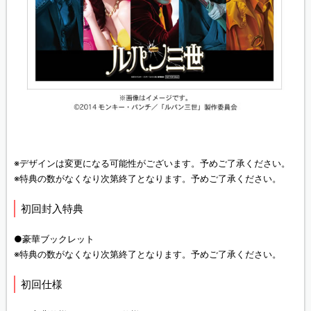
※デザインは変更になる可能性がございます。予めご了承ください。
※特典の数がなくなり次第終了となります。予めご了承ください。
初回封入特典
●豪華ブックレット
※特典の数がなくなり次第終了となります。予めご了承ください。
初回仕様