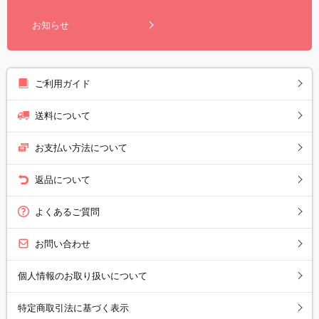
お知らせ
ご利用ガイド
送料について
お支払い方法について
返品について
よくあるご質問
お問い合わせ
個人情報のお取り扱いについて
特定商取引法に基づく表示