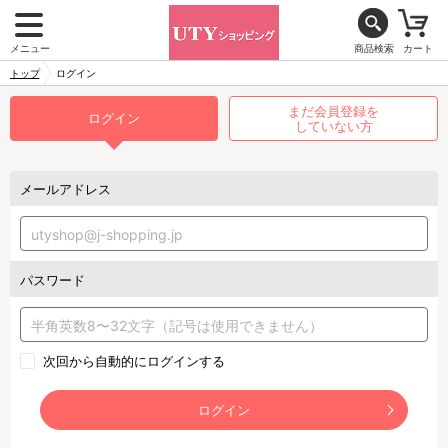
メニュー
商品検索
カート
トップ
ログイン
まだ会員登録を
ログイン
していない方
メールアドレス
パスワード
次回から自動的にログインする
ログイン