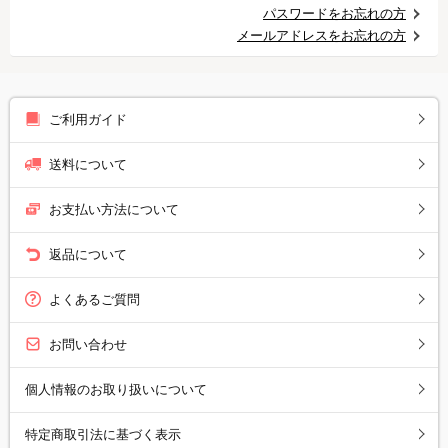
パスワードをお忘れの方
メールアドレスをお忘れの方
ご利用ガイド
送料について
お支払い方法について
返品について
よくあるご質問
お問い合わせ
個人情報のお取り扱いについて
特定商取引法に基づく表示