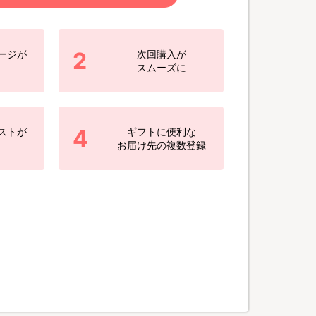
2
ージが
次回購入が
スムーズに
4
ストが
ギフトに便利な
お届け先の複数登録