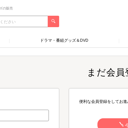
ズの販売
ドラマ・番組グッズ＆DVD
まだ会員
便利な会員登録をしてお進