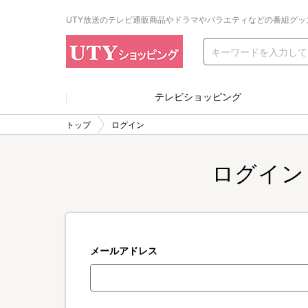
UTY放送のテレビ通販商品やドラマやバラエティなどの番組グッ
テレビショッピング
トップ
ログイン
ログイン
メールアドレス