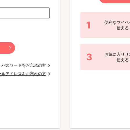
1
便利なマイペ
使える
3
お気に入りリ
使える
パスワードをお忘れの方
ールアドレスをお忘れの方