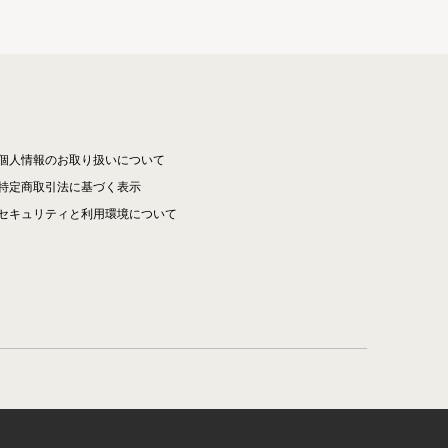
個人情報のお取り扱いについて
特定商取引法に基づく表示
セキュリティと利用環境について