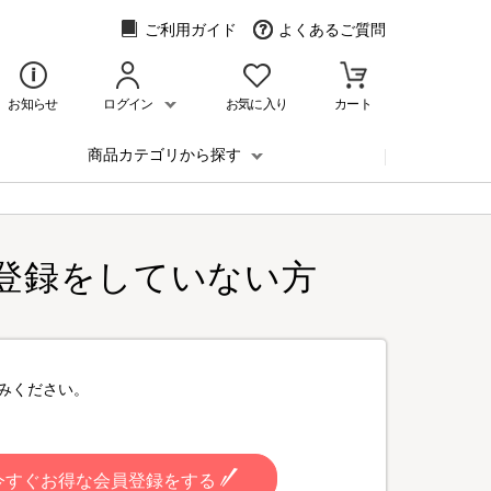
ご利用ガイド
よくあるご質問
お知らせ
ログイン
お気に入り
カート
商品カテゴリから探す
登録をしていない方
みください。
今すぐお得な会員登録をする