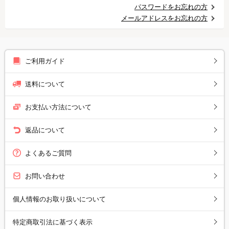
パスワードをお忘れの方
メールアドレスをお忘れの方
ご利用ガイド
送料について
お支払い方法について
返品について
よくあるご質問
お問い合わせ
個人情報のお取り扱いについて
特定商取引法に基づく表示