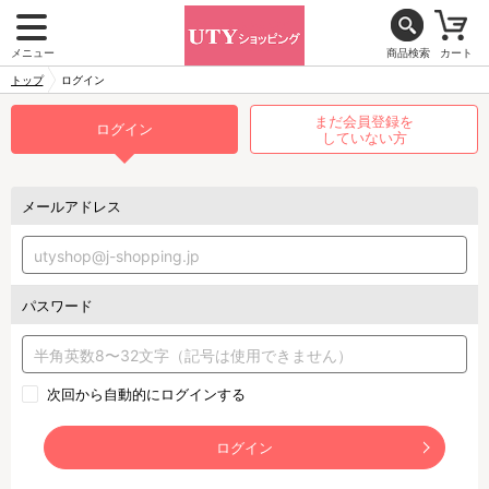
メニュー
商品検索
カート
トップ
ログイン
まだ会員登録を
ログイン
していない方
メールアドレス
パスワード
次回から自動的にログインする
ログイン