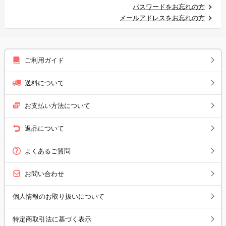
パスワードをお忘れの方
メールアドレスをお忘れの方
ご利用ガイド
送料について
お支払い方法について
返品について
よくあるご質問
お問い合わせ
個人情報のお取り扱いについて
特定商取引法に基づく表示