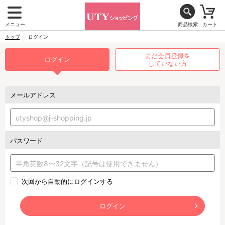
メニュー
商品検索
カート
トップ
ログイン
まだ会員登録を
ログイン
していない方
メールアドレス
パスワード
次回から自動的にログインする
ログイン