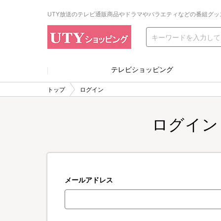
UTY放送のテレビ通販商品やドラマやバラエティなどの番組グッ
テレビショッピング
トップ
ログイン
ログイン
メールアドレス