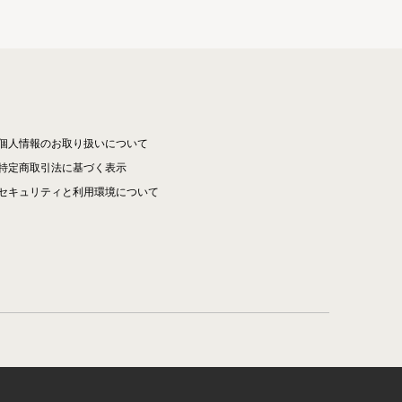
個人情報のお取り扱いについて
特定商取引法に基づく表示
セキュリティと利用環境について