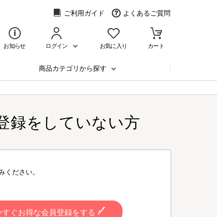
ご利用ガイド
よくあるご質問
お知らせ
ログイン
お気に入り
カート
商品カテゴリから探す
登録をしていない方
みください。
今すぐお得な会員登録をする