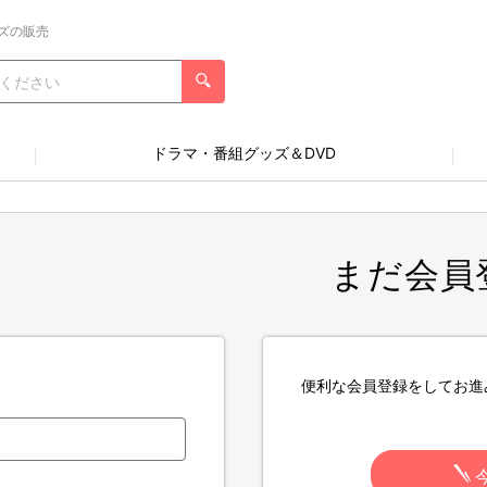
ズの販売
ドラマ・番組グッズ＆DVD
まだ会員
便利な会員登録をしてお進