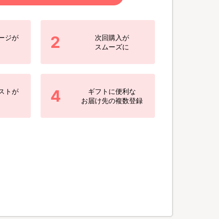
2
ージが
次回購入が
スムーズに
4
ストが
ギフトに便利な
お届け先の複数登録