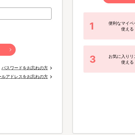
1
便利なマイペ
使える
3
お気に入りリ
使える
パスワードをお忘れの方
ールアドレスをお忘れの方